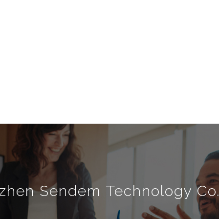
zhen Sendem Technology Co.,